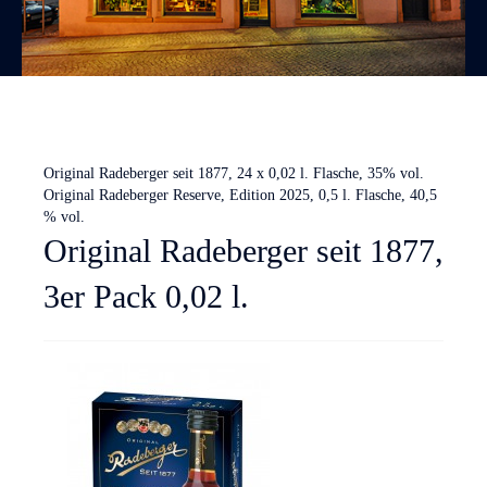
Original Radeberger seit 1877, 24 x 0,02 l. Flasche, 35% vol.
Original Radeberger Reserve, Edition 2025, 0,5 l. Flasche, 40,5
% vol.
Original Radeberger seit 1877,
3er Pack 0,02 l.