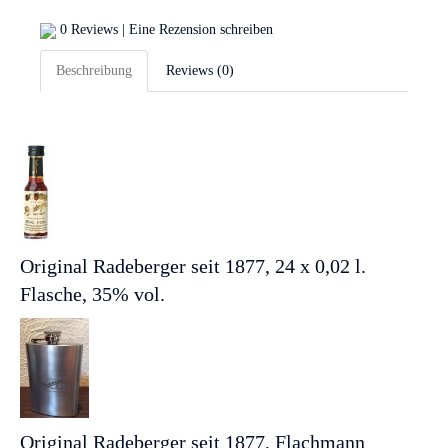
0 Reviews
|
Eine Rezension schreiben
Beschreibung
Reviews (0)
Original Radeberger seit 1877, 24 x 0,02 l.
Flasche, 35% vol.
Original Radeberger seit 1877, Flachmann