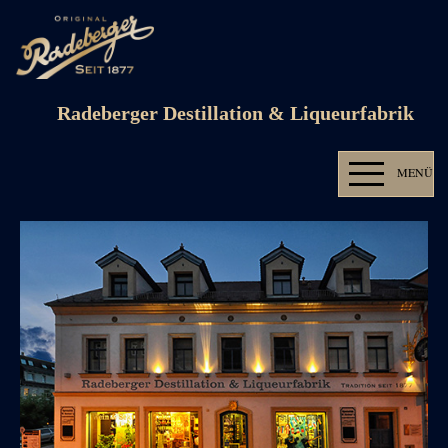
Radeberger Destillation & Liqueurfabrik
MENÜ